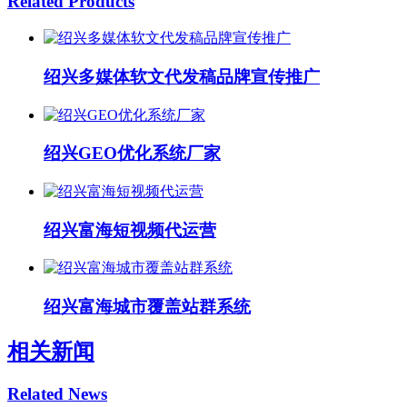
Related Products
绍兴多媒体软文代发稿品牌宣传推广
绍兴GEO优化系统厂家
绍兴富海短视频代运营
绍兴富海城市覆盖站群系统
相关新闻
Related News