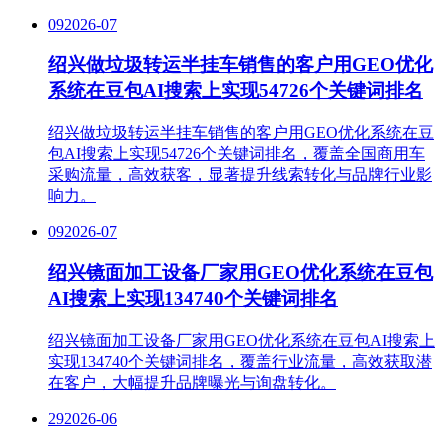
09
2026-07
绍兴做垃圾转运半挂车销售的客户用GEO优化
系统在豆包AI搜索上实现54726个关键词排名
绍兴做垃圾转运半挂车销售的客户用GEO优化系统在豆
包AI搜索上实现54726个关键词排名，覆盖全国商用车
采购流量，高效获客，显著提升线索转化与品牌行业影
响力。
09
2026-07
绍兴镜面加工设备厂家用GEO优化系统在豆包
AI搜索上实现134740个关键词排名
绍兴镜面加工设备厂家用GEO优化系统在豆包AI搜索上
实现134740个关键词排名，覆盖行业流量，高效获取潜
在客户，大幅提升品牌曝光与询盘转化。
29
2026-06